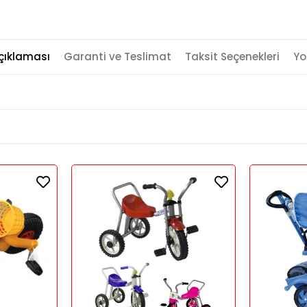
çıklaması
Garanti ve Teslimat
Taksit Seçenekleri
Yo