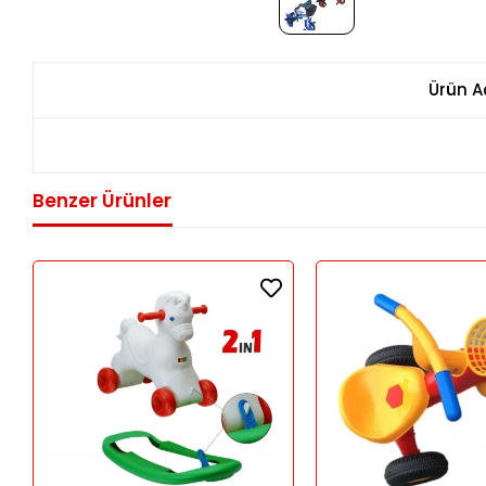
Ürün A
Benzer Ürünler