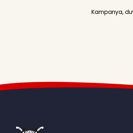
Kampanya, duyu