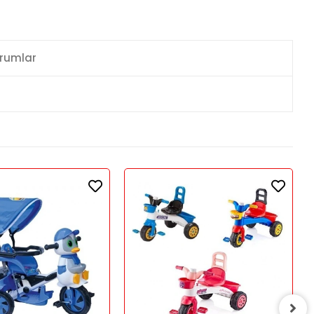
rumlar