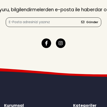
ru, bilgilendirmelerden e-posta ile haberdar o
Gönder
Kurumsal
Kategoriler