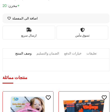
20+
مخزن:
اضافة الى المفضلة
تسوق مأمن
ارسال سريع
تعليقات
خيارات الدفع
الضمان والتسليم
وصف المنتج
منتجات مماثلة