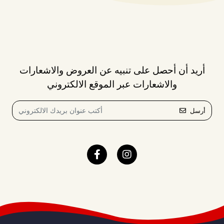
أريد أن أحصل على تنبيه عن العروض والاشعارات
والاشعارات عبر الموقع الالكتروني
أرسل