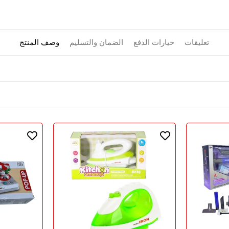
تعليقات
خيارات الدفع
الضمان والتسليم
وصف المنتج