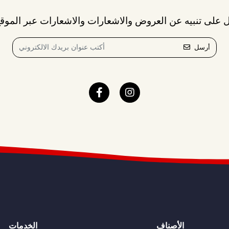
 على تنبيه عن العروض والاشعارات والاشعارات عبر الموقع
أرسل
الأصناف
الخدمات