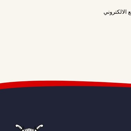
 الالكتروني