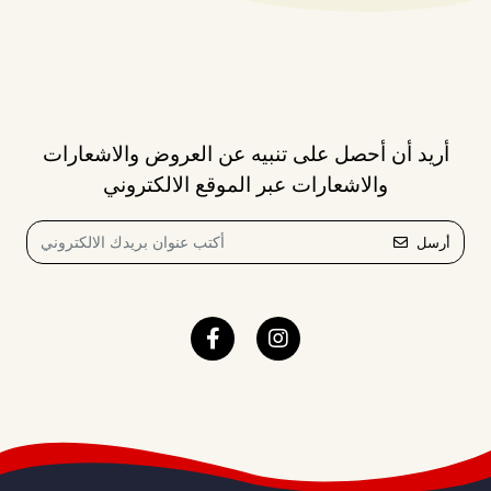
أريد أن أحصل على تنبيه عن العروض والاشعارات
والاشعارات عبر الموقع الالكتروني
أرسل