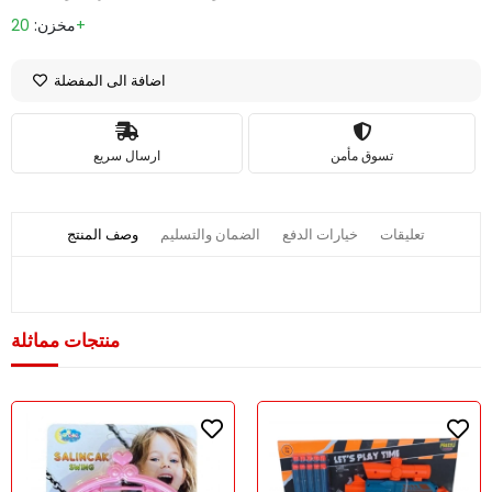
20+
مخزن:
اضافة الى المفضلة
تسوق مأمن
ارسال سريع
تعليقات
خيارات الدفع
الضمان والتسليم
وصف المنتج
منتجات مماثلة