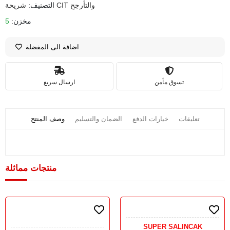
شريحة CIT والتأرجح
التصنيف:
مخزن:
5
اضافة الى المفضلة
تسوق مأمن
ارسال سريع
تعليقات
خيارات الدفع
الضمان والتسليم
وصف المنتج
منتجات مماثلة
SUPER SALINCAK