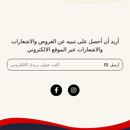
أريد أن أحصل على تنبيه عن العروض والاشعارات
والاشعارات عبر الموقع الالكتروني
أرسل