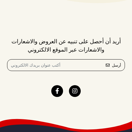
أريد أن أحصل على تنبيه عن العروض والاشعارات
والاشعارات عبر الموقع الالكتروني
أرسل