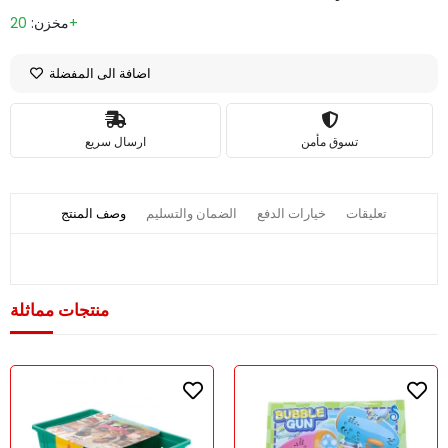
20+
مخزن:
اضافة الى المفضلة
تسوق مأمن
ارسال سريع
تعليقات
خيارات الدفع
الضمان والتسليم
وصف المنتج
منتجات مماثلة