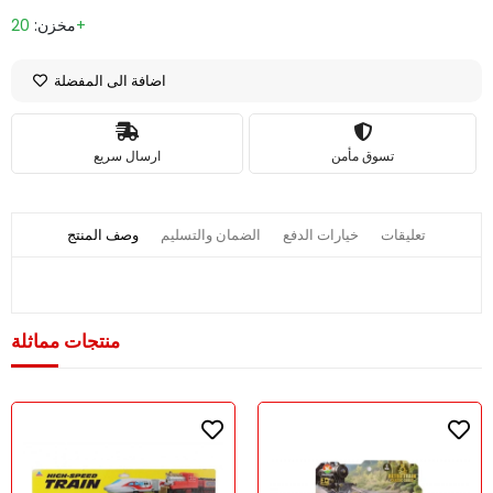
20+
مخزن:
اضافة الى المفضلة
تسوق مأمن
ارسال سريع
تعليقات
خيارات الدفع
الضمان والتسليم
وصف المنتج
منتجات مماثلة