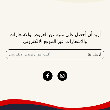
أريد أن أحصل على تنبيه عن العروض والاشعارات
والاشعارات عبر الموقع الالكتروني
أرسل