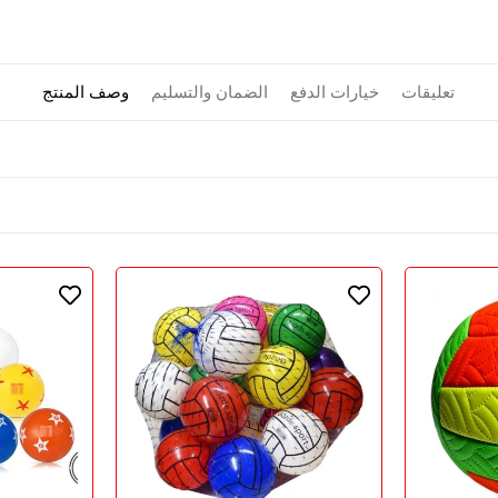
تعليقات
خيارات الدفع
الضمان والتسليم
وصف المنتج