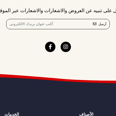
 على تنبيه عن العروض والاشعارات والاشعارات عبر الموقع
أرسل
الأصناف
الخدمات