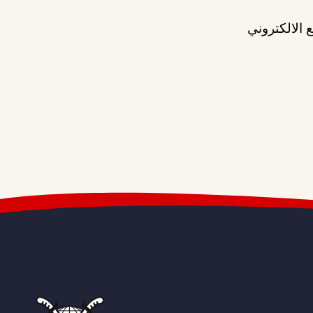
 الالكتروني