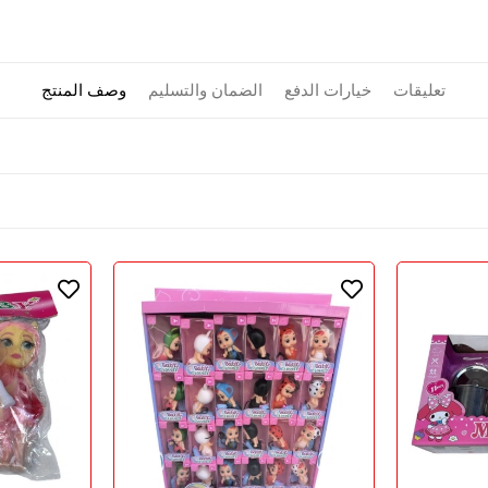
تعليقات
خيارات الدفع
الضمان والتسليم
وصف المنتج