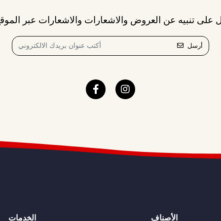
 على تنبيه عن العروض والاشعارات والاشعارات عبر الموقع
أرسل
الأصناف
الخدمات