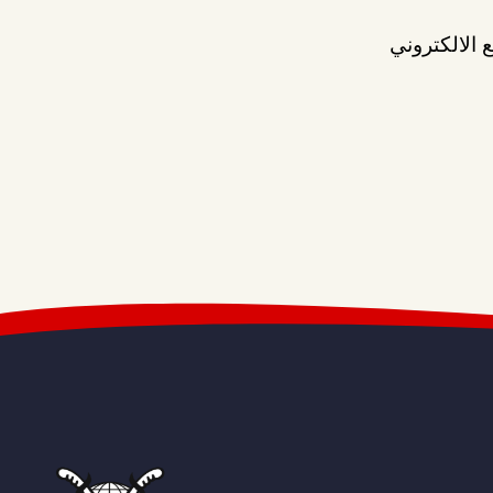
 الالكتروني