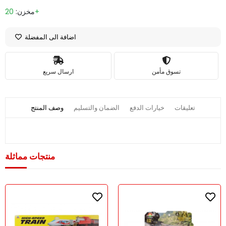
20+
مخزن:
اضافة الى المفضلة
تسوق مأمن
ارسال سريع
تعليقات
خيارات الدفع
الضمان والتسليم
وصف المنتج
منتجات مماثلة