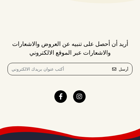
أريد أن أحصل على تنبيه عن العروض والاشعارات
والاشعارات عبر الموقع الالكتروني
أرسل