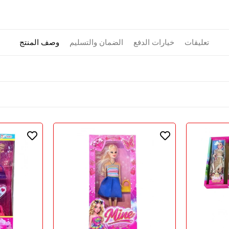
تعليقات
خيارات الدفع
الضمان والتسليم
وصف المنتج