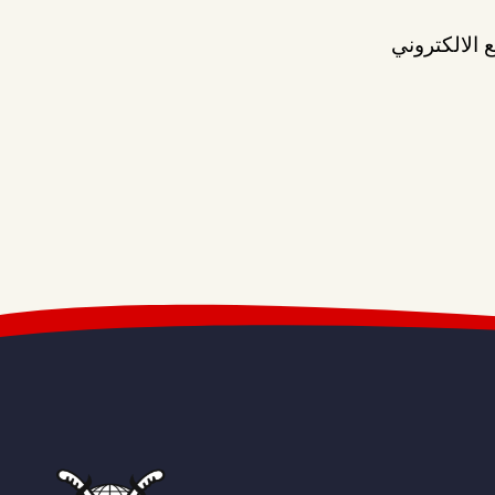
 الالكتروني