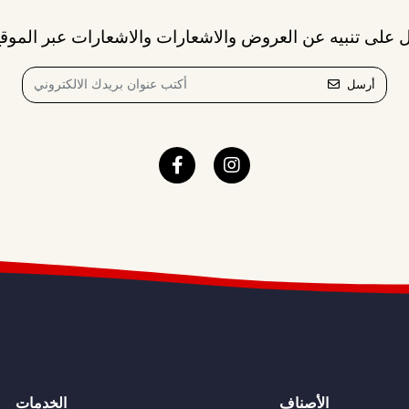
 على تنبيه عن العروض والاشعارات والاشعارات عبر الموقع
أرسل
الأصناف
الخدمات