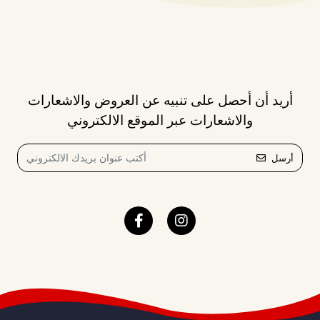
أريد أن أحصل على تنبيه عن العروض والاشعارات
والاشعارات عبر الموقع الالكتروني
أرسل