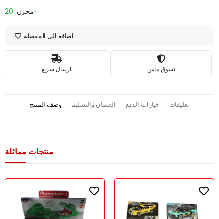
20+
مخزن:
اضافة الى المفضلة
تسوق مأمن
ارسال سريع
تعليقات
خيارات الدفع
الضمان والتسليم
وصف المنتج
منتجات مماثلة