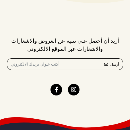
أريد أن أحصل على تنبيه عن العروض والاشعارات
والاشعارات عبر الموقع الالكتروني
أرسل