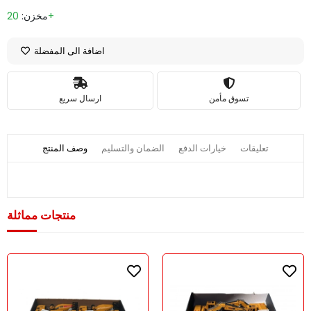
20+
مخزن:
اضافة الى المفضلة
تسوق مأمن
ارسال سريع
تعليقات
خيارات الدفع
الضمان والتسليم
وصف المنتج
منتجات مماثلة