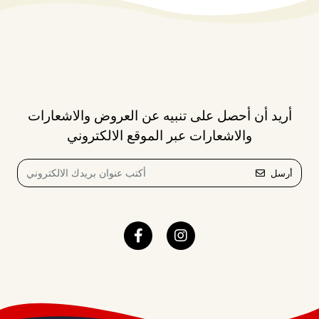
أريد أن أحصل على تنبيه عن العروض والاشعارات
والاشعارات عبر الموقع الالكتروني
أرسل