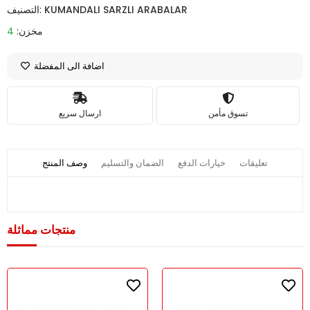
KUMANDALI SARZLI ARABALAR
التصنيف:
مخزن:
4
اضافة الى المفضلة
تسوق مأمن
ارسال سريع
تعليقات
خيارات الدفع
الضمان والتسليم
وصف المنتج
منتجات مماثلة