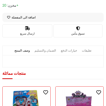
20+
مخزن:
اضافة الى المفضلة
تسوق مأمن
ارسال سريع
تعليقات
خيارات الدفع
الضمان والتسليم
وصف المنتج
منتجات مماثلة