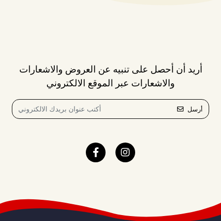
أريد أن أحصل على تنبيه عن العروض والاشعارات
والاشعارات عبر الموقع الالكتروني
أرسل