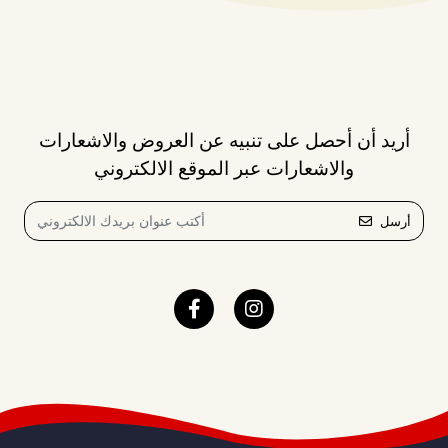
أريد أن أحصل على تنبيه عن العروض والاشعارات
والاشعارات عبر الموقع الالكتروني
أرسل