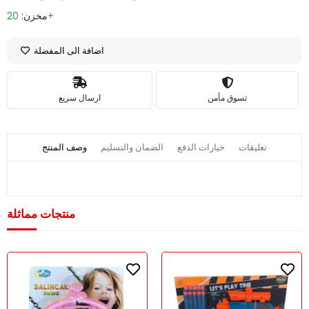
20+
مخزن:
اضافة الى المفضلة
تسوق مأمن
ارسال سريع
تعليقات
خيارات الدفع
الضمان والتسليم
وصف المنتج
منتجات مماثلة