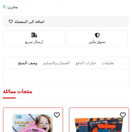
مخزن:
9
اضافة الى المفضلة
تسوق مأمن
ارسال سريع
تعليقات
خيارات الدفع
الضمان والتسليم
وصف المنتج
منتجات مماثلة