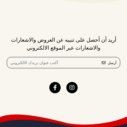
أريد أن أحصل على تنبيه عن العروض والاشعارات
والاشعارات عبر الموقع الالكتروني
أرسل