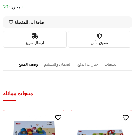
20+
مخزن:
اضافة الى المفضلة
تسوق مأمن
ارسال سريع
تعليقات
خيارات الدفع
الضمان والتسليم
وصف المنتج
منتجات مماثلة