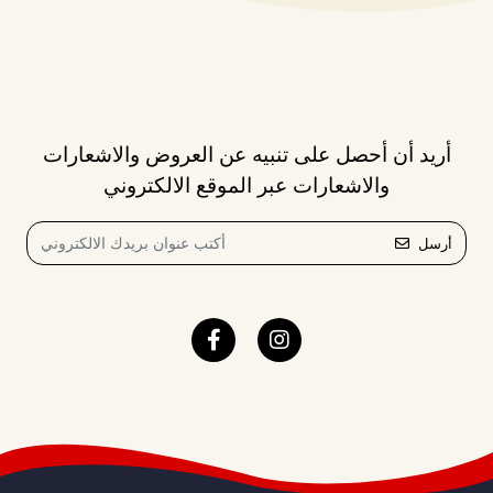
أريد أن أحصل على تنبيه عن العروض والاشعارات
والاشعارات عبر الموقع الالكتروني
أرسل