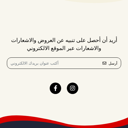
أريد أن أحصل على تنبيه عن العروض والاشعارات
والاشعارات عبر الموقع الالكتروني
أرسل