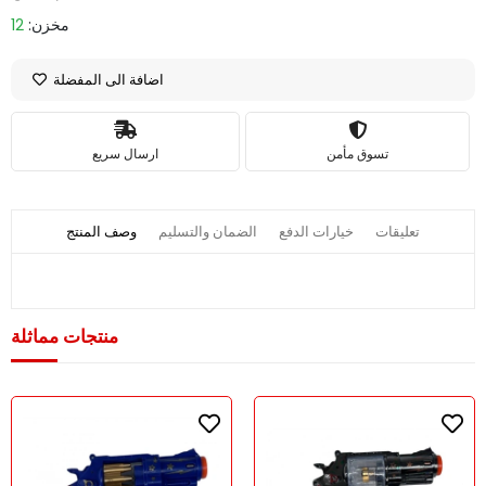
مخزن:
12
اضافة الى المفضلة
تسوق مأمن
ارسال سريع
تعليقات
خيارات الدفع
الضمان والتسليم
وصف المنتج
منتجات مماثلة