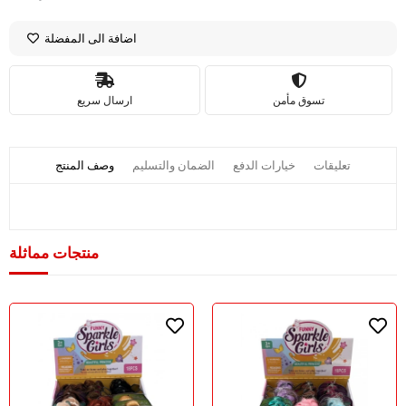
اضافة الى المفضلة
تسوق مأمن
ارسال سريع
تعليقات
خيارات الدفع
الضمان والتسليم
وصف المنتج
منتجات مماثلة