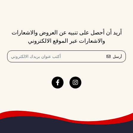
أريد أن أحصل على تنبيه عن العروض والاشعارات
والاشعارات عبر الموقع الالكتروني
أرسل