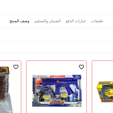
تعليقات
خيارات الدفع
الضمان والتسليم
وصف المنتج