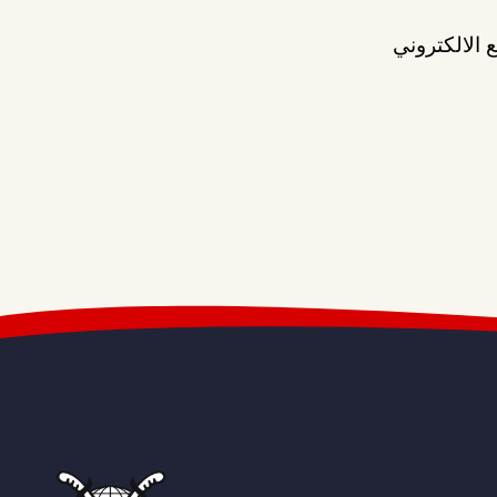
 الالكتروني