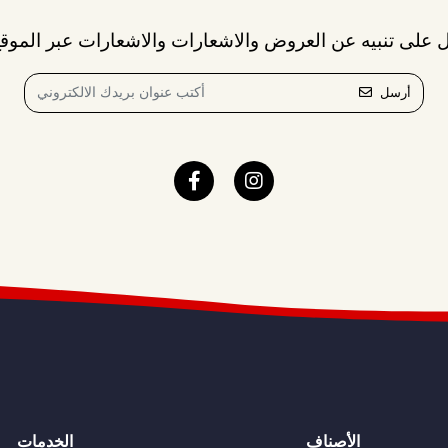
 على تنبيه عن العروض والاشعارات والاشعارات عبر الموقع
أرسل
الأصناف
الخدمات