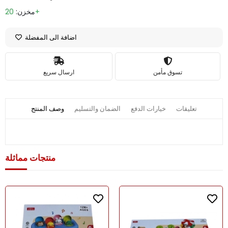
20+
مخزن:
اضافة الى المفضلة
تسوق مأمن
ارسال سريع
تعليقات
خيارات الدفع
الضمان والتسليم
وصف المنتج
منتجات مماثلة