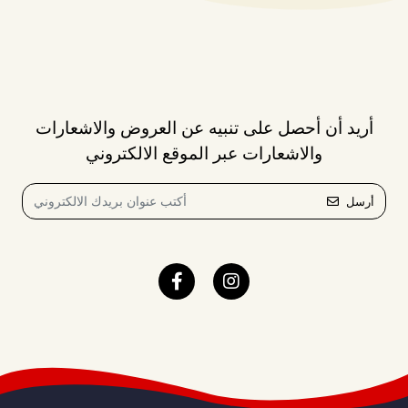
أريد أن أحصل على تنبيه عن العروض والاشعارات
والاشعارات عبر الموقع الالكتروني
أرسل