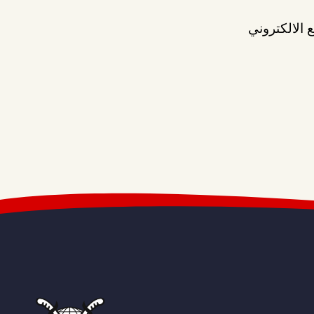
 الالكتروني