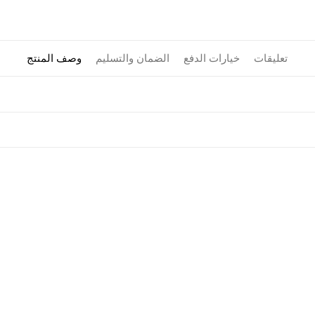
تعليقات
خيارات الدفع
الضمان والتسليم
وصف المنتج