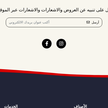
 على تنبيه عن العروض والاشعارات والاشعارات عبر الموقع
أرسل
الأصناف
الخدمات