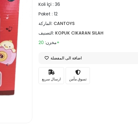
Koli İçi :
36
Paket :
12
CANTOYS
الماركة:
KOPUK CIKARAN SILAH
التصنيف:
20+
مخزن:
اضافة الى المفضلة
تسوق مأمن
ارسال سريع