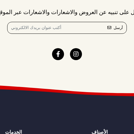
 على تنبيه عن العروض والاشعارات والاشعارات عبر الموقع
أرسل
الأصناف
الخدمات