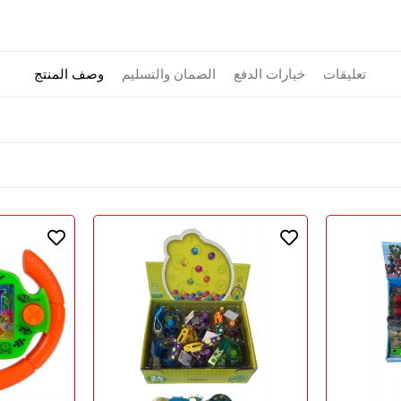
تعليقات
خيارات الدفع
الضمان والتسليم
وصف المنتج