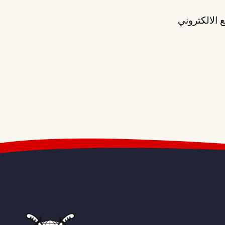
 الالكتروني