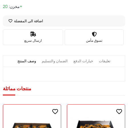
20+
مخزن:
اضافة الى المفضلة
تسوق مأمن
ارسال سريع
تعليقات
خيارات الدفع
الضمان والتسليم
وصف المنتج
منتجات مماثلة