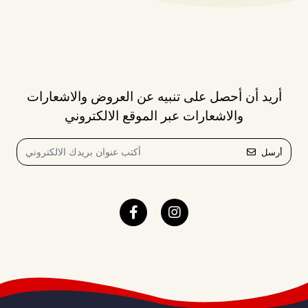
أريد أن أحصل على تنبيه عن العروض والاشعارات
والاشعارات عبر الموقع الالكتروني
أرسل