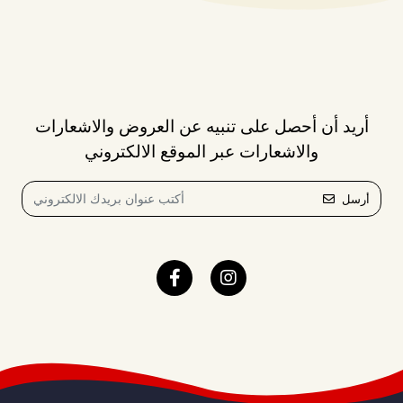
أريد أن أحصل على تنبيه عن العروض والاشعارات
والاشعارات عبر الموقع الالكتروني
أرسل