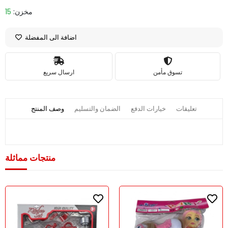
مخزن:
15
اضافة الى المفضلة
تسوق مأمن
ارسال سريع
تعليقات
خيارات الدفع
الضمان والتسليم
وصف المنتج
منتجات مماثلة