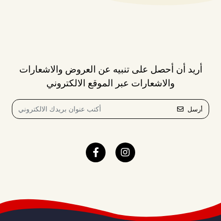
أريد أن أحصل على تنبيه عن العروض والاشعارات
والاشعارات عبر الموقع الالكتروني
أرسل