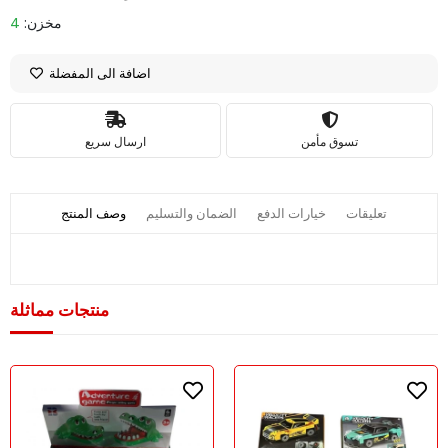
مخزن:
4
اضافة الى المفضلة
تسوق مأمن
ارسال سريع
تعليقات
خيارات الدفع
الضمان والتسليم
وصف المنتج
منتجات مماثلة