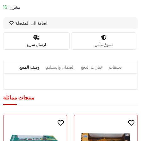
مخزن:
16
اضافة الى المفضلة
تسوق مأمن
ارسال سريع
تعليقات
خيارات الدفع
الضمان والتسليم
وصف المنتج
منتجات مماثلة