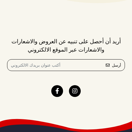
أريد أن أحصل على تنبيه عن العروض والاشعارات
والاشعارات عبر الموقع الالكتروني
أرسل