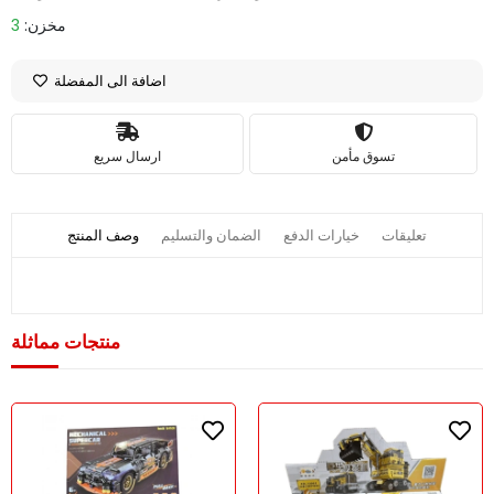
مخزن:
3
اضافة الى المفضلة
تسوق مأمن
ارسال سريع
تعليقات
خيارات الدفع
الضمان والتسليم
وصف المنتج
منتجات مماثلة