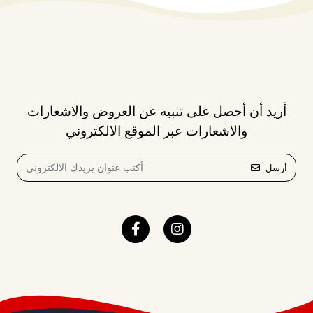
أريد أن أحصل على تنبيه عن العروض والاشعارات
والاشعارات عبر الموقع الالكتروني
أرسل