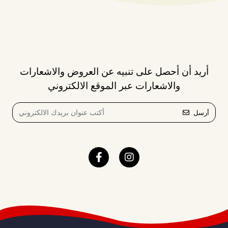
أريد أن أحصل على تنبيه عن العروض والاشعارات
والاشعارات عبر الموقع الالكتروني
أرسل