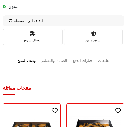
مخزن:
18
اضافة الى المفضلة
تسوق مأمن
ارسال سريع
تعليقات
خيارات الدفع
الضمان والتسليم
وصف المنتج
منتجات مماثلة