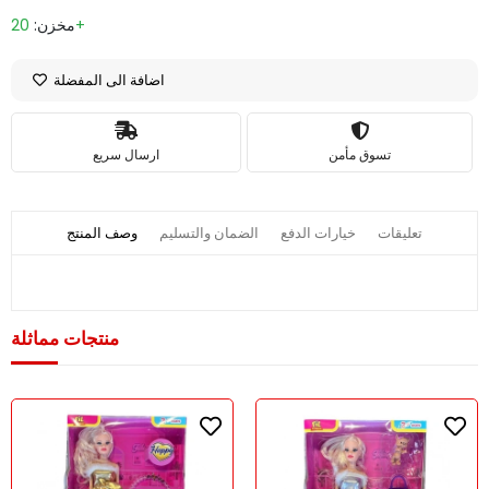
20+
مخزن:
اضافة الى المفضلة
تسوق مأمن
ارسال سريع
تعليقات
خيارات الدفع
الضمان والتسليم
وصف المنتج
منتجات مماثلة