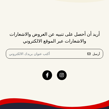
أريد أن أحصل على تنبيه عن العروض والاشعارات
والاشعارات عبر الموقع الالكتروني
أرسل