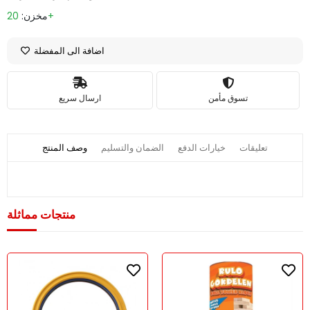
20+
مخزن:
اضافة الى المفضلة
تسوق مأمن
ارسال سريع
تعليقات
خيارات الدفع
الضمان والتسليم
وصف المنتج
منتجات مماثلة