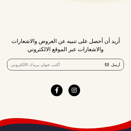
أريد أن أحصل على تنبيه عن العروض والاشعارات
والاشعارات عبر الموقع الالكتروني
أرسل