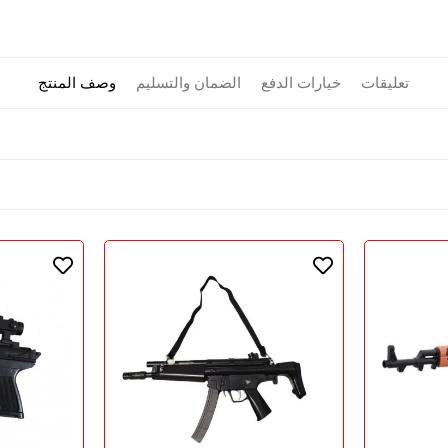
تعليقات
خيارات الدفع
الضمان والتسليم
وصف المنتج