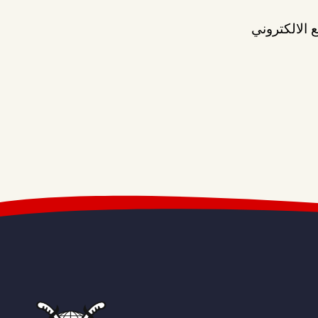
 الالكتروني