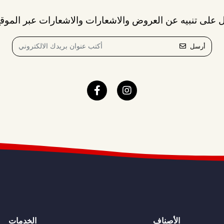
 على تنبيه عن العروض والاشعارات والاشعارات عبر الموقع
أرسل
الأصناف
الخدمات