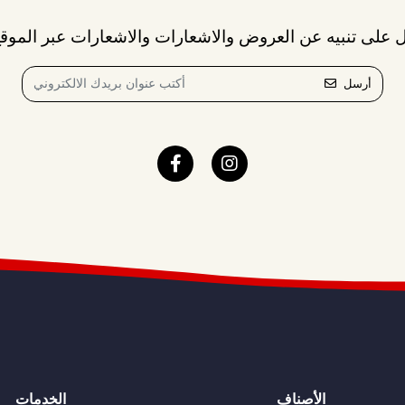
 على تنبيه عن العروض والاشعارات والاشعارات عبر الموقع
أرسل
الأصناف
الخدمات