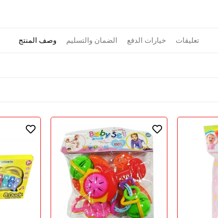
تعليقات
خيارات الدفع
الضمان والتسليم
وصف المنتج