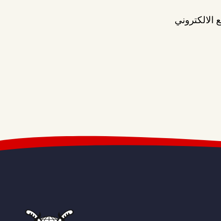
 الالكتروني