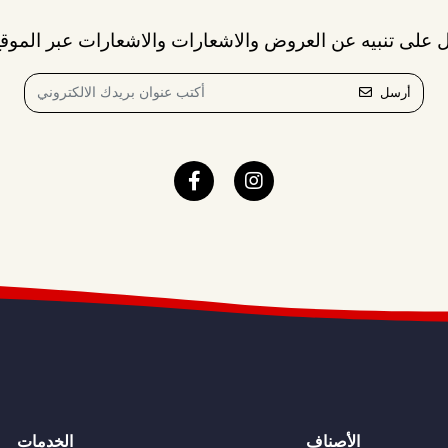
 على تنبيه عن العروض والاشعارات والاشعارات عبر الموقع
أرسل
الأصناف
الخدمات