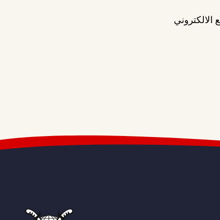
 الالكتروني