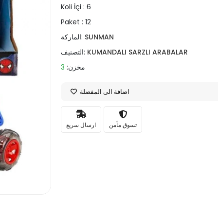
Koli İçi :
6
Paket :
12
SUNMAN
الماركة:
KUMANDALI SARZLI ARABALAR
التصنيف:
مخزن:
3
اضافة الى المفضلة
تسوق مأمن
ارسال سريع