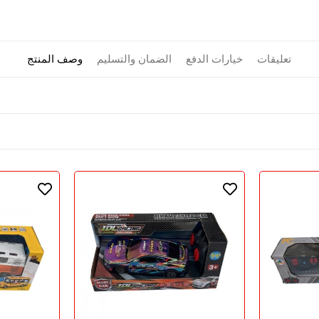
تعليقات
خيارات الدفع
الضمان والتسليم
وصف المنتج