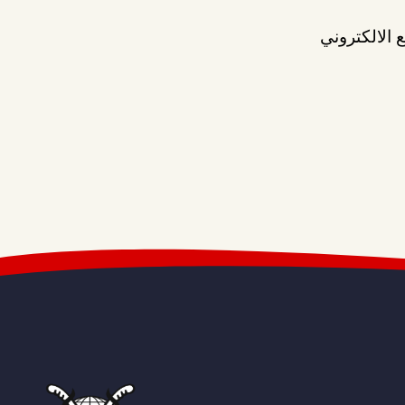
 الالكتروني