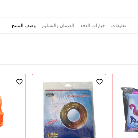
تعليقات
خيارات الدفع
الضمان والتسليم
وصف المنتج