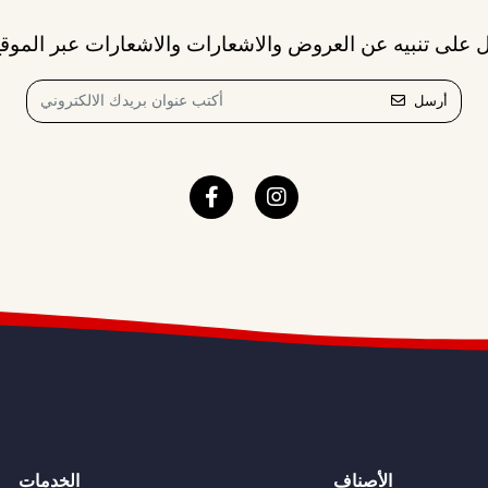
 على تنبيه عن العروض والاشعارات والاشعارات عبر الموقع
أرسل
الأصناف
الخدمات