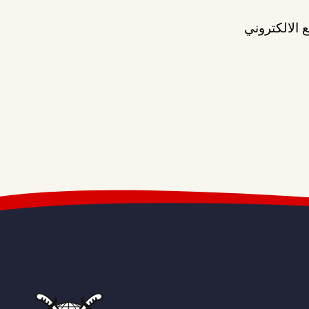
 الالكتروني