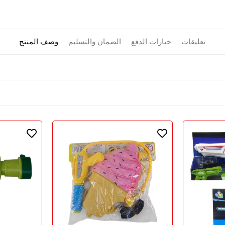
تعليقات
خيارات الدفع
الضمان والتسليم
وصف المنتج