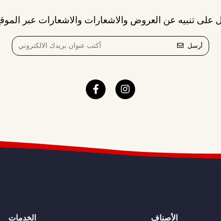
 على تنبيه عن العروض والاشعارات والاشعارات عبر الموقع
أرسل
الأصناف
الخدمات