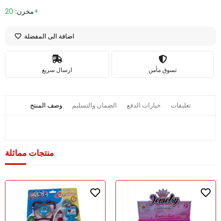
20+
مخزن:
اضافة الى المفضلة
تسوق مأمن
ارسال سريع
تعليقات
خيارات الدفع
الضمان والتسليم
وصف المنتج
منتجات مماثلة