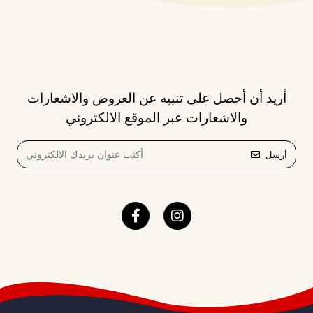
أريد أن أحصل على تنبيه عن العروض والاشعارات
والاشعارات عبر الموقع الالكتروني
أرسل