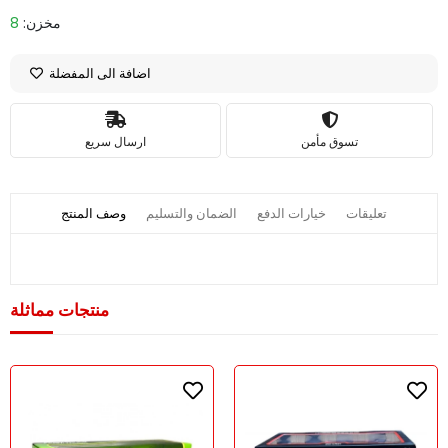
مخزن:
8
اضافة الى المفضلة
تسوق مأمن
ارسال سريع
تعليقات
خيارات الدفع
الضمان والتسليم
وصف المنتج
منتجات مماثلة