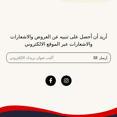
أريد أن أحصل على تنبيه عن العروض والاشعارات
والاشعارات عبر الموقع الالكتروني
أرسل