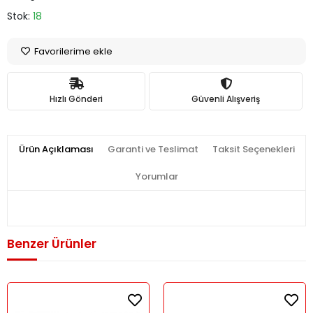
Stok:
18
Favorilerime ekle
Hızlı Gönderi
Güvenli Alışveriş
Ürün Açıklaması
Garanti ve Teslimat
Taksit Seçenekleri
Yorumlar
Benzer Ürünler