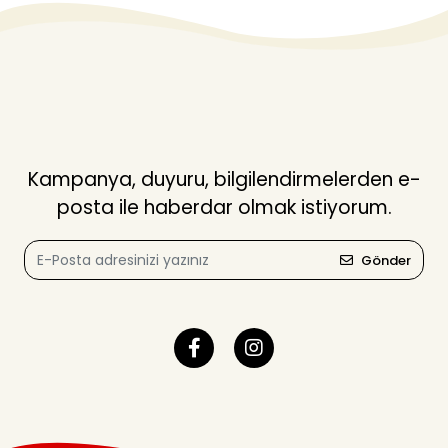
Kampanya, duyuru, bilgilendirmelerden e-
posta ile haberdar olmak istiyorum.
Gönder