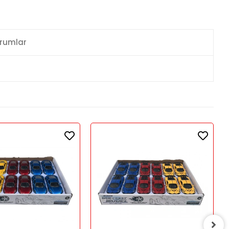
rumlar