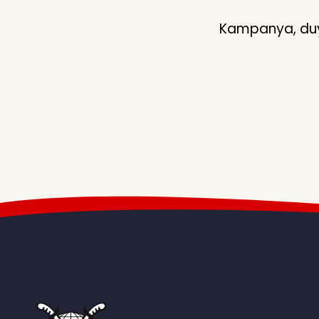
Kampanya, duyu