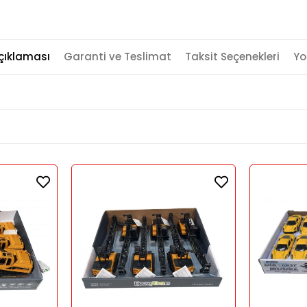
çıklaması
Garanti ve Teslimat
Taksit Seçenekleri
Yo