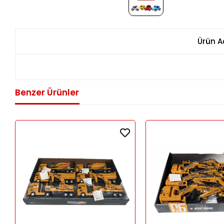
Ürün A
Benzer Ürünler