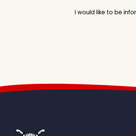
I would like to be i