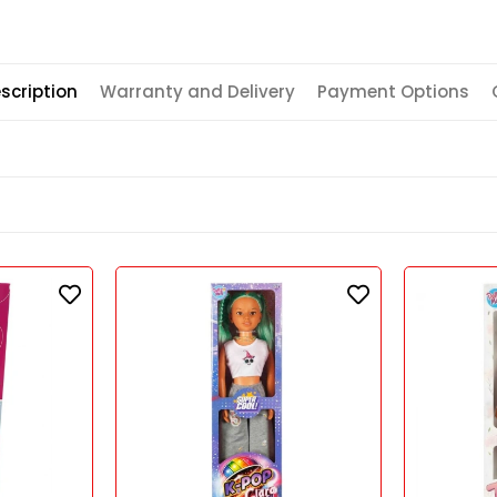
scription
Warranty and Delivery
Payment Options