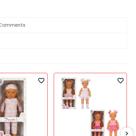
Comments