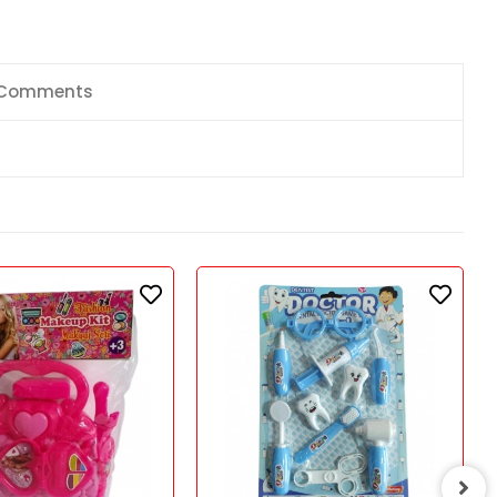
Comments