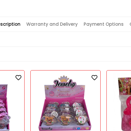
scription
Warranty and Delivery
Payment Options