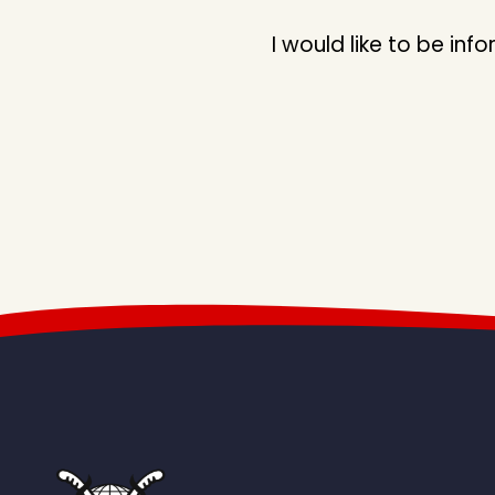
I would like to be i