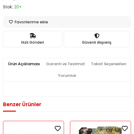
Stok:
20+
Favorilerime ekle
Hızlı Gönderi
Güvenli Alışveriş
Ürün Açıklaması
Garanti ve Teslimat
Taksit Seçenekleri
Yorumlar
Benzer Ürünler