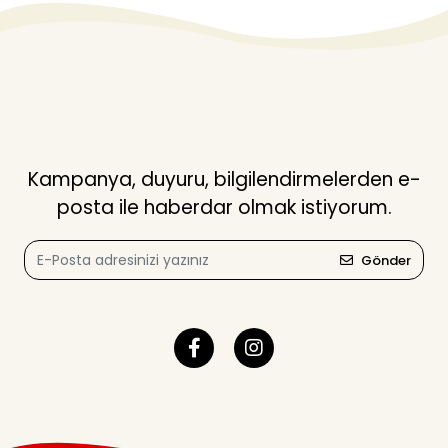
Kampanya, duyuru, bilgilendirmelerden e-
posta ile haberdar olmak istiyorum.
Gönder