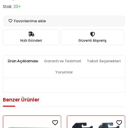
Stok:
20+
Favorilerime ekle
Hızlı Gönderi
Güvenli Alışveriş
Ürün Açıklaması
Garanti ve Teslimat
Taksit Seçenekleri
Yorumlar
Benzer Ürünler