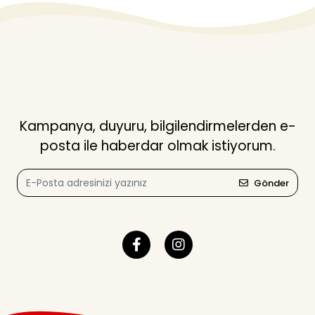
Kampanya, duyuru, bilgilendirmelerden e-
posta ile haberdar olmak istiyorum.
Gönder