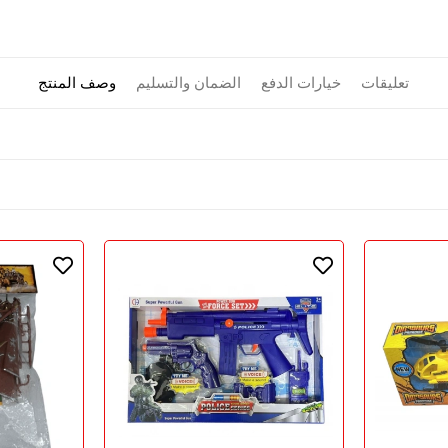
تعليقات
خيارات الدفع
الضمان والتسليم
وصف المنتج