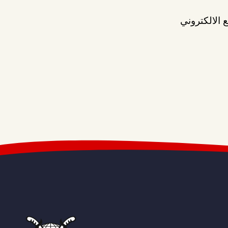
 الالكتروني