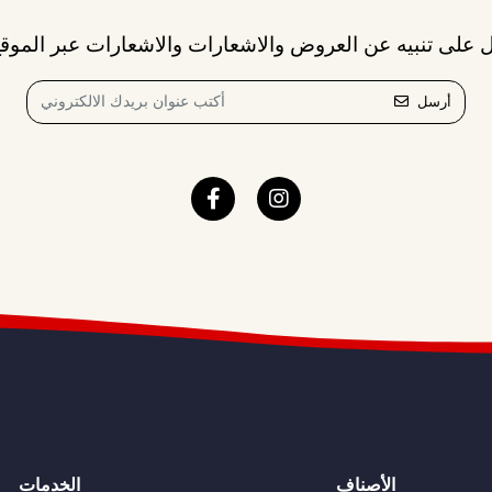
 على تنبيه عن العروض والاشعارات والاشعارات عبر الموقع
أرسل
الأصناف
الخدمات