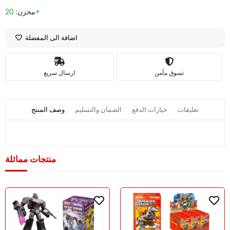
20+
مخزن:
اضافة الى المفضلة
تسوق مأمن
ارسال سريع
تعليقات
خيارات الدفع
الضمان والتسليم
وصف المنتج
منتجات مماثلة