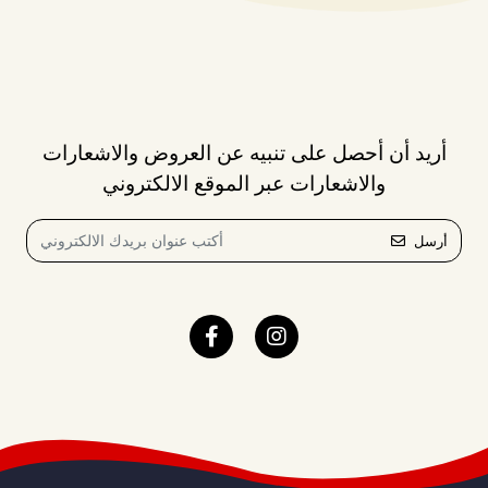
أريد أن أحصل على تنبيه عن العروض والاشعارات
والاشعارات عبر الموقع الالكتروني
أرسل