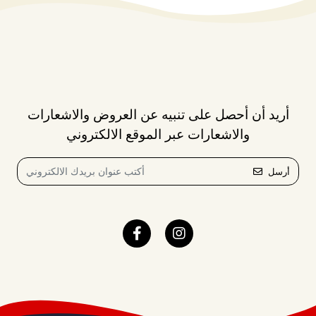
أريد أن أحصل على تنبيه عن العروض والاشعارات
والاشعارات عبر الموقع الالكتروني
أرسل