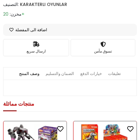
KARAKTERLI OYUNLAR
التصنيف:
20+
مخزن:
اضافة الى المفضلة
تسوق مأمن
ارسال سريع
تعليقات
خيارات الدفع
الضمان والتسليم
وصف المنتج
منتجات مماثلة