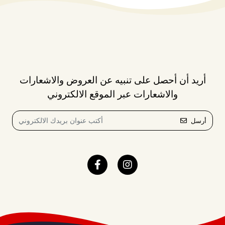
أريد أن أحصل على تنبيه عن العروض والاشعارات
والاشعارات عبر الموقع الالكتروني
أرسل