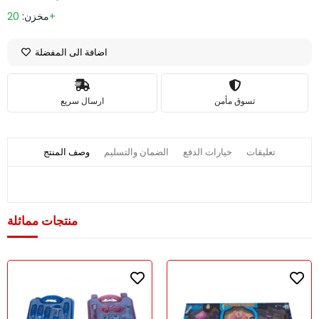
20+
مخزن:
اضافة الى المفضلة
تسوق مأمن
ارسال سريع
تعليقات
خيارات الدفع
الضمان والتسليم
وصف المنتج
منتجات مماثلة