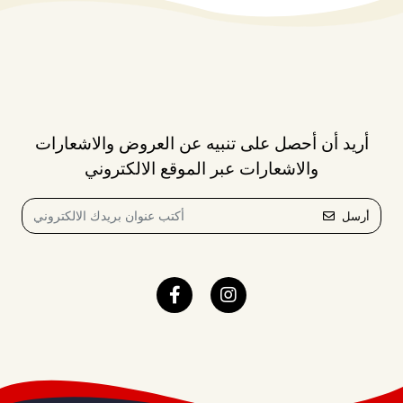
أريد أن أحصل على تنبيه عن العروض والاشعارات
والاشعارات عبر الموقع الالكتروني
أرسل