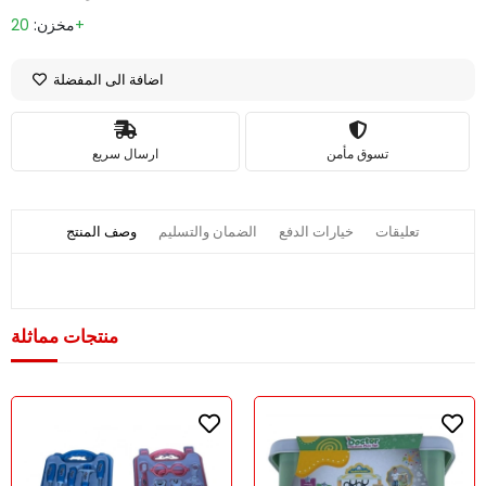
20+
مخزن:
اضافة الى المفضلة
تسوق مأمن
ارسال سريع
تعليقات
خيارات الدفع
الضمان والتسليم
وصف المنتج
منتجات مماثلة